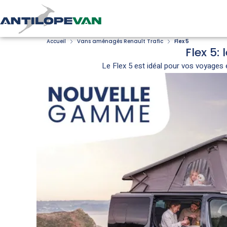
Accueil
Vans aménagés Renault Trafic
Flex 5
Flex 5:
Le Flex 5 est idéal pour vos voyages 