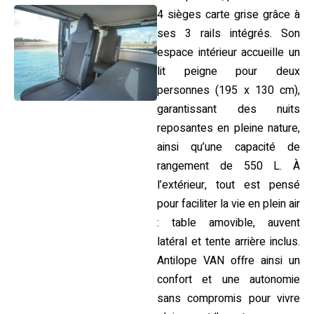
4 sièges carte grise grâce à
ses 3 rails intégrés. Son
espace intérieur accueille un
lit peigne pour deux
personnes (195 x 130 cm),
garantissant des nuits
reposantes en pleine nature,
ainsi qu’une capacité de
rangement de 550 L. À
l’extérieur, tout est pensé
pour faciliter la vie en plein air
: table amovible, auvent
latéral et tente arrière inclus.
Antilope VAN offre ainsi un
confort et une autonomie
sans compromis pour vivre