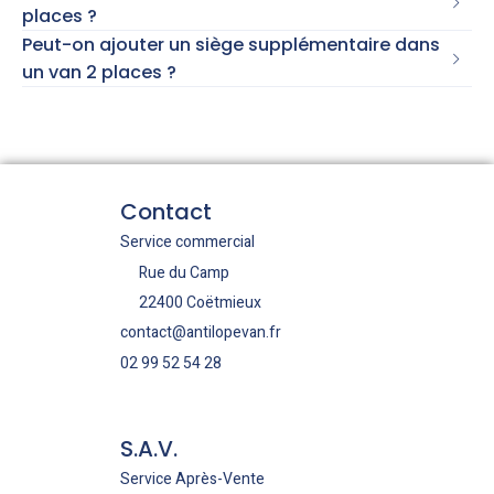
places ?
Peut-on ajouter un siège supplémentaire dans
un van 2 places ?
Contact
Service commercial
Rue du Camp
22400 Coëtmieux
contact@antilopevan.fr
02 99 52 54 28
S.A.V.
Service Après-Vente