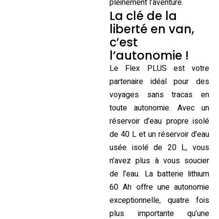
pleinement l’aventure.
La clé de la
liberté en van,
c’est
l’autonomie !
Le Flex PLUS est votre
partenaire idéal pour des
voyages sans tracas en
toute autonomie. Avec un
réservoir d’eau propre isolé
de 40 L et un réservoir d’eau
usée isolé de 20 L, vous
n’avez plus à vous soucier
de l’eau. La batterie lithium
60 Ah offre une autonomie
exceptionnelle, quatre fois
plus importante qu’une