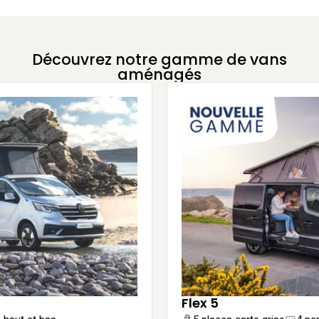
Découvrez notre gamme de vans
aménagés
Flex 5