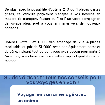
De plus, avec la possibilité d’obtenir 2, 3 ou 4 places cartes
grises, ce véhicule polyvalent s’adapte à vos besoins en
matière de transport, faisant du Flex Plus votre compagnon
de voyage idéal, prêt à vous emmener vers de nouveaux
horizons.
Obtenez votre Flex PLUS, van aménagé de 2 à 4 places
modulable, au prix de 51 900€. Avec son équipement complet
de série, incluant tout ce dont vous avez besoin pour partir à
l’aventure, vous bénéficiez du meilleur rapport qualité-prix du
marché.
Guides d'achat : tous nos conseils pour
vos voyages en van !
Voyager en van aménagé avec
un animal