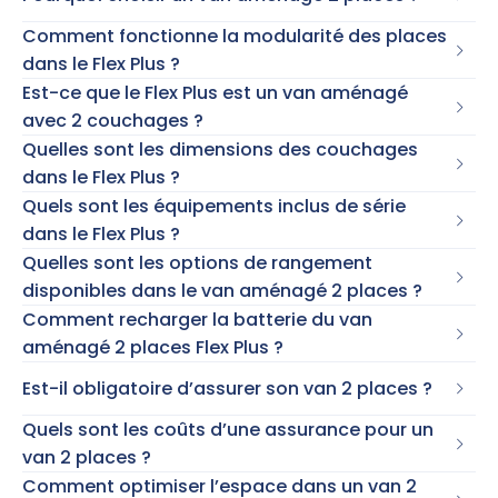
Comment fonctionne la modularité des places
dans le Flex Plus ?
Est-ce que le Flex Plus est un van aménagé
avec 2 couchages ?
Quelles sont les dimensions des couchages
dans le Flex Plus ?
Quels sont les équipements inclus de série
dans le Flex Plus ?
Quelles sont les options de rangement
disponibles dans le van aménagé 2 places ?
Comment recharger la batterie du van
aménagé 2 places Flex Plus ?
Est-il obligatoire d’assurer son van 2 places ?
Quels sont les coûts d’une assurance pour un
van 2 places ?
Comment optimiser l’espace dans un van 2