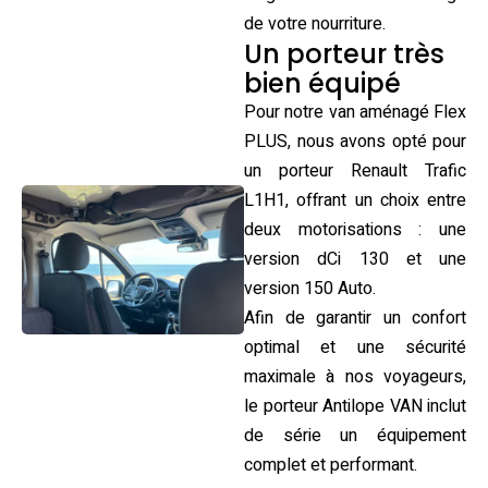
de votre nourriture.
Un porteur très
bien équipé
Pour notre van aménagé Flex
PLUS, nous avons opté pour
un porteur Renault Trafic
L1H1, offrant un choix entre
deux motorisations : une
version dCi 130 et une
version 150 Auto.
Afin de garantir un confort
optimal et une sécurité
maximale à nos voyageurs,
le porteur Antilope VAN inclut
de série un équipement
complet et performant.