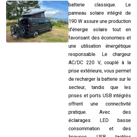
batterie classique. Le
panneau solaire intégré de
190 W assure une production
d’énergie solaire tout en
favorisant des économies et
une utilisation énergétique
responsable. Le chargeur
AC/DC 220 V, couplé à la
prise extérieure, vous permet
de recharger la batterie sur le
secteur, tandis que les
prises et ports USB intégrés
offrent une connectivité
pratique. Avec des
éclairages LED basse
consommation et des
liseuses USB tactiles