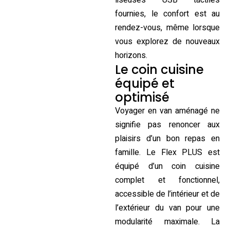
fournies, le confort est au
rendez-vous, même lorsque
vous explorez de nouveaux
horizons.
Le coin cuisine
équipé et
optimisé
Voyager en van aménagé ne
signifie pas renoncer aux
plaisirs d’un bon repas en
famille. Le Flex PLUS est
équipé d’un coin cuisine
complet et fonctionnel,
accessible de l’intérieur et de
l’extérieur du van pour une
modularité maximale. La