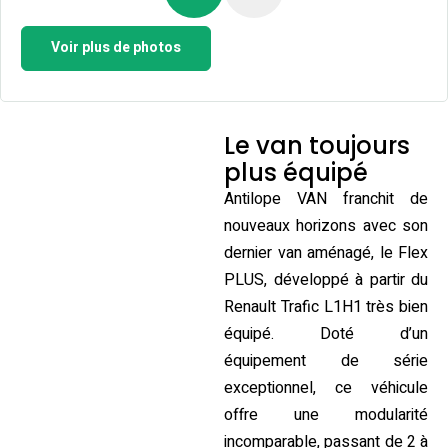
Voir plus de photos
Le van toujours
plus équipé
Antilope VAN franchit de
nouveaux horizons avec son
dernier van aménagé, le Flex
PLUS, développé à partir du
Renault Trafic L1H1 très bien
équipé. Doté d’un
équipement de série
exceptionnel, ce véhicule
offre une modularité
incomparable, passant de 2 à