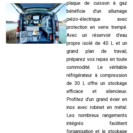
plaque de cuisson à gaz
bénéficie d’un allumage
piézo-électrique avec
protection en verre trempé.
Avec un réservoir d’eau
propre isolé de 40 L et un
grand plan de travail,
préparez vos repas en toute
commodité. Le véritable
réfrigérateur à compression
de 30 L offre un stockage
efficace et silencieux.
Profitez d’un grand évier en
inox avec robinet en métal.
Les nombreux rangements
intégrés facilitent
l’organisation et le stockage