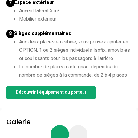
Espace extérieur
7
Auvent latéral 5 m²
Mobilier extérieur
Sièges supplémentaires
8
Aux deux places en cabine, vous pouvez ajouter en
OPTION, 1 ou 2 sièges individuels Isofix, amovibles
et coulissants pour les passagers à l’arrière
Le nombre de places carte grise, dépendra du
nombre de sièges à la commande, de 2 à 4 places
Découvrir l'équipement du porteur
Galerie