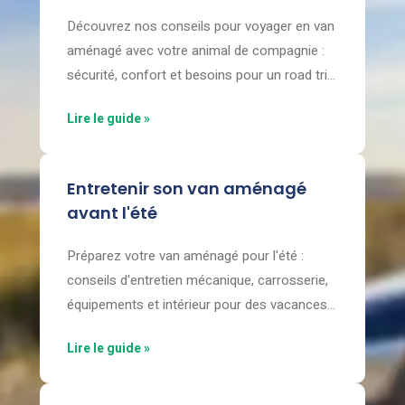
Découvrez nos conseils pour voyager en van
aménagé avec votre animal de compagnie :
sécurité, confort et besoins pour un road trip
réussi !
Lire le guide »
Entretenir son van aménagé
avant l'été
Préparez votre van aménagé pour l'été :
conseils d'entretien mécanique, carrosserie,
équipements et intérieur pour des vacances
sereines.
Lire le guide »