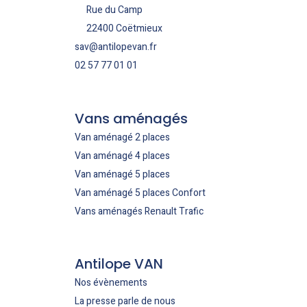
Rue du Camp
22400 Coëtmieux
sav@antilopevan.fr
02 57 77 01 01
Vans aménagés
Van aménagé 2 places
Van aménagé 4 places
Van aménagé 5 places
Van aménagé 5 places Confort
Vans aménagés Renault Trafic
Antilope VAN
Nos évènements
La presse parle de nous