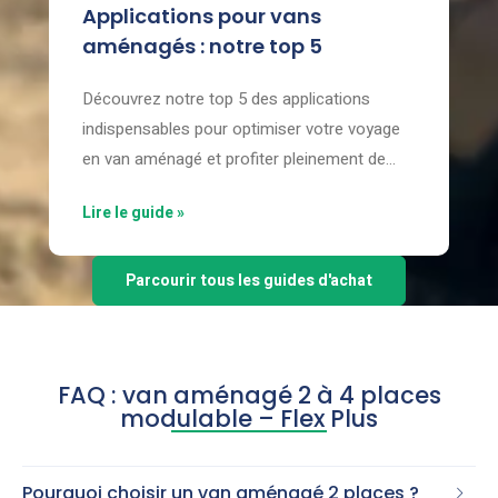
Applications pour vans
aménagés : notre top 5
Découvrez notre top 5 des applications
indispensables pour optimiser votre voyage
en van aménagé et profiter pleinement de
chaque aventure.
Lire le guide »
Parcourir tous les guides d'achat
FAQ : van aménagé 2 à 4 places
modulable – Flex Plus
Pourquoi choisir un van aménagé 2 places ?