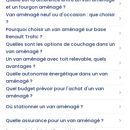
et un fourgon aménagé ?
Van aménagé neuf ou d'occasion : que choisir
?
Pourquoi choisir un van aménagé sur base
Renault Trafic ?
Quelles sont les options de couchage dans un
van aménagé ?
Un van aménagé avec toit relevable, quels
avantages ?
Quelle autonomie énergétique dans un van
aménagé ?
Quel budget prévoir pour l'achat d'un van
aménagé ?
Où stationner un van aménagé ?
Quelle assurance pour un van aménagé ?