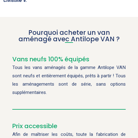
Christine V.
Pourquoi acheter un van
aménagé avec Antilope VAN ?
Vans neufs 100% équipés
Tous les vans aménagés de la gamme Antilope VAN
sont neufs et entièrement équipés, prêts à partir ! Tous
les aménagements sont de série, sans options
supplémentaires.
Prix accessible
Afin de maîtriser les coûts, toute la fabrication de