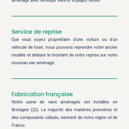
aménagé avec Antilope VAN et voyagez serein
Service de reprise
Que vous soyez propriétaire d’une voiture ou d’un
véhicule de loisir, nous pouvons reprendre votre ancien
modèle et déduire le montant de votre reprise sur votre
nouveau van aménagé.
Fabrication française
Notre usine de vans aménagés est installée en
Bretagne (22). La majorité des matières premières et
des composants utilisés, viennent de notre région et de
France.