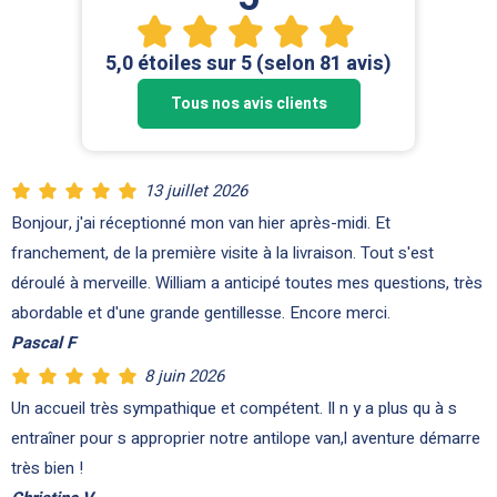
5,0 étoiles sur 5 (selon 81 avis)
Tous nos avis clients
13 juillet 2026
Bonjour, j'ai réceptionné mon van hier après-midi. Et
franchement, de la première visite à la livraison. Tout s'est
déroulé à merveille. William a anticipé toutes mes questions, très
abordable et d'une grande gentillesse. Encore merci.
Pascal F
8 juin 2026
Un accueil très sympathique et
compétent. Il
n y a plus qu à s
entraîner pour s approprier notre antilope van,l aventure démarre
très bien !