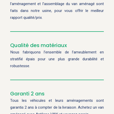
l’aménagement et l’assemblage du van aménagé sont
faits dans notre usine, pour vous offrir le meilleur
rapport qualité/prix.
Qualité des matériaux
Nous fabriquons l’ensemble de l’ameublement en
stratifié épais pour une plus grande durabilité et
robustesse.
Garanti 2 ans
Tous les véhicules et leurs aménagements sont
garantis 2 ans à compter de la livraison. Achetez un van