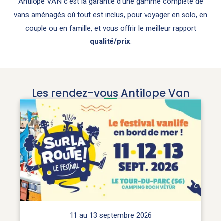
Antilope VAN c’est la garantie d’une gamme complète de
vans aménagés où tout est inclus, pour voyager en solo, en
couple ou en famille, et vous offrir le meilleur rapport
qualité/prix
.
Les rendez-vous Antilope Van
11 au 13 septembre 2026