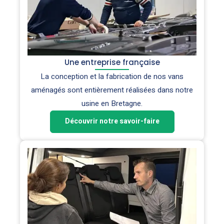
Une entreprise française
La conception et la fabrication de nos vans
aménagés sont entièrement réalisées dans notre
usine en Bretagne.
Découvrir notre savoir-faire