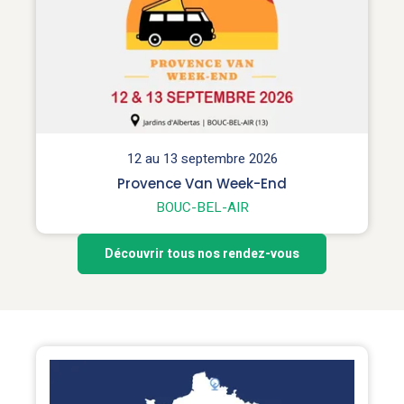
12 au 13 septembre 2026
Provence Van Week-End
BOUC-BEL-AIR
Découvrir tous nos rendez-vous