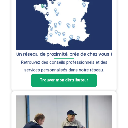
Un réseau de proximité, près de chez vous !
Retrouvez des conseils professionnels et des
services personnalisés dans notre réseau.
Trouver mon distributeur