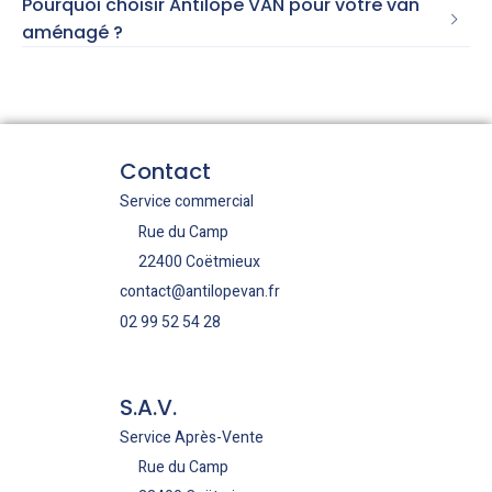
Pourquoi choisir Antilope VAN pour votre van
aménagé ?
Contact
Service commercial
Rue du Camp
22400 Coëtmieux
contact@antilopevan.fr
02 99 52 54 28
S.A.V.
Service Après-Vente
Rue du Camp