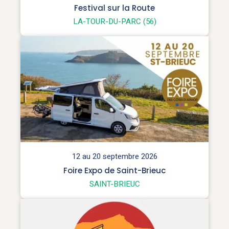
Festival sur la Route
LA-TOUR-DU-PARC (56)
12 au 20 septembre 2026
Foire Expo de Saint-Brieuc
SAINT-BRIEUC