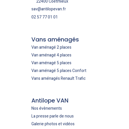
22400 Coëtmieux
sav@antilopevan.fr
02 57 77 01 01
Vans aménagés
Van aménagé 2 places
Van aménagé 4 places
Van aménagé 5 places
Van aménagé 5 places Confort
Vans aménagés Renault Trafic
Antilope VAN
Nos évènements
La presse parle de nous
Galerie photos et vidéos