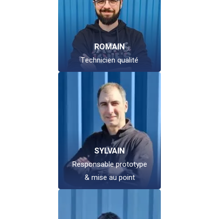
ROMAIN
Technicien qualité
SYLVAIN
Responsable prototype
& mise au point