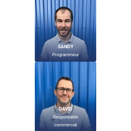
SANDY
Programmeur
DAVID
Responsable
commercial