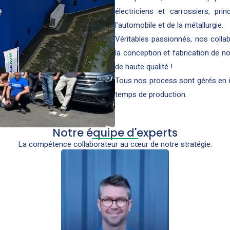
électriciens et carrossiers, pri
l’automobile et de la métallurgie.
Véritables passionnés, nos collab
la conception et fabrication de n
de haute qualité !
Tous nos process sont gérés en in
temps de production.
Notre équipe d'experts
La compétence collaborateur au cœur de notre stratégie.