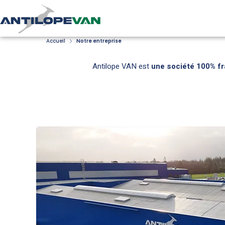
Accueil
Notre entreprise
Antilope VAN est
une société 100% fr