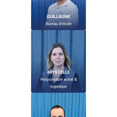
GUILLAUME
Bureau d'étude
KRYSTELLE
Responsable achat &
logistique