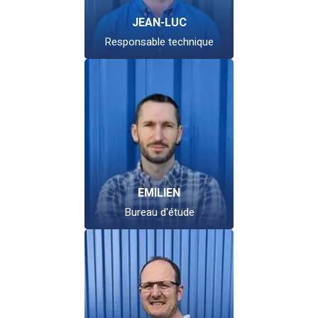
JEAN-LUC
Responsable technique
EMILIEN
Bureau d'étude