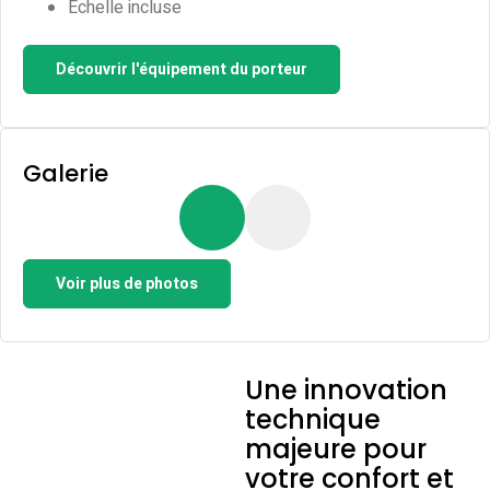
Échelle incluse
Découvrir l'équipement du porteur
Galerie
Voir plus de photos
Une innovation
technique
majeure pour
votre confort et