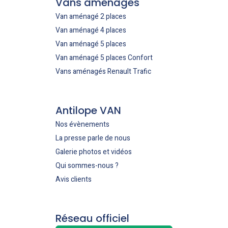
Vans aménagés
Van aménagé 2 places
Van aménagé 4 places
Van aménagé 5 places
Van aménagé 5 places Confort
Vans aménagés Renault Trafic
Antilope VAN
Nos évènements
La presse parle de nous
Galerie photos et vidéos
Qui sommes-nous ?
Avis clients
Réseau officiel