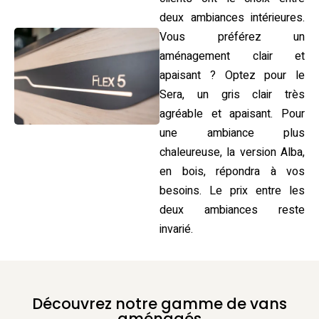
deux ambiances intérieures.
Vous préférez un
aménagement clair et
apaisant ? Optez pour le
Sera, un gris clair très
agréable et apaisant. Pour
une ambiance plus
chaleureuse, la version Alba,
en bois, répondra à vos
besoins. Le prix entre les
deux ambiances reste
invarié.
Découvrez notre gamme de vans
aménagés