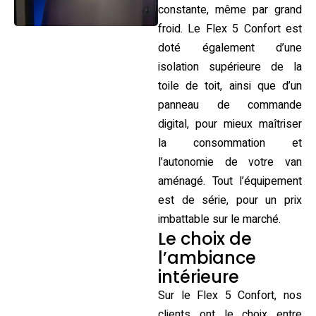
constante, même par grand
froid. Le Flex 5 Confort est
doté également d’une
isolation supérieure de la
toile de toit, ainsi que d’un
panneau de commande
digital, pour mieux maîtriser
la consommation et
l’autonomie de votre van
aménagé. Tout l’équipement
est de série, pour un prix
imbattable sur le marché.
Le choix de
l’ambiance
intérieure
Sur le Flex 5 Confort, nos
clients ont le choix entre