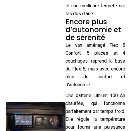
et une meilleure fermeté sur
les dos d’âne.
Encore plus
d’autonomie et
de sérénité
Le van aménagé Flex 5
Confort, 5 places et 4
couchages, reprend la base
du Flex 5, mais avec encore
plus de confort et
d’autonomie.​
Une batterie Lithium 100 Ah
chauffée, qui fonctionne
parfaitement par temps froid.
Elle régule la température
pour fournir une puissance