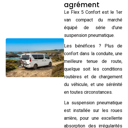
agrément
Le Flex 5 Confort est le 1er
van compact du marché
équipé de série d’une
suspension pneumatique.
Les bénéfices ? Plus de
confort dans la conduite, une
meilleure tenue de route,
quelque soit les conditions
routières et de chargement
du véhicule, et une sérénité
en toutes circonstances.
La suspension pneumatique
est installée sur les roues
arrière, pour une excellente
absorption des irrégularités