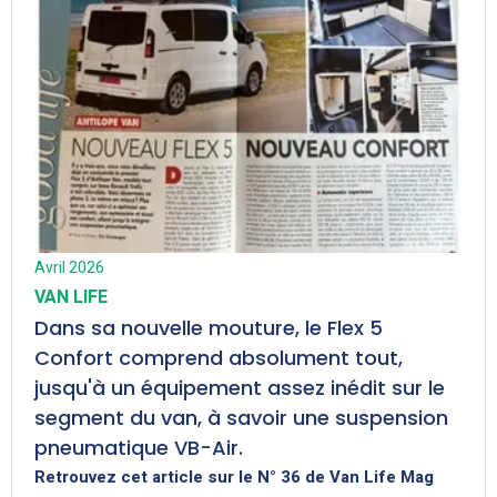
Avril 2026
VAN LIFE
Dans sa nouvelle mouture, le Flex 5
Confort comprend absolument tout,
jusqu'à un équipement assez inédit sur le
segment du van, à savoir une suspension
pneumatique VB-Air.
Retrouvez cet article sur le N° 36 de Van Life Mag