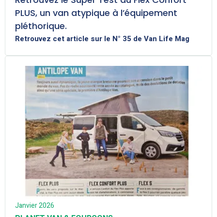
PLUS, un van atypique à l’équipement
pléthorique.
Retrouvez cet article sur le N° 35 de Van Life Mag
Janvier 2026