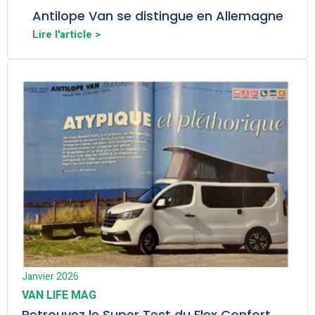
Antilope Van se distingue en Allemagne
Lire l'article >
Janvier 2026
VAN LIFE MAG
Retrouvez le Super Test du Flex Confort