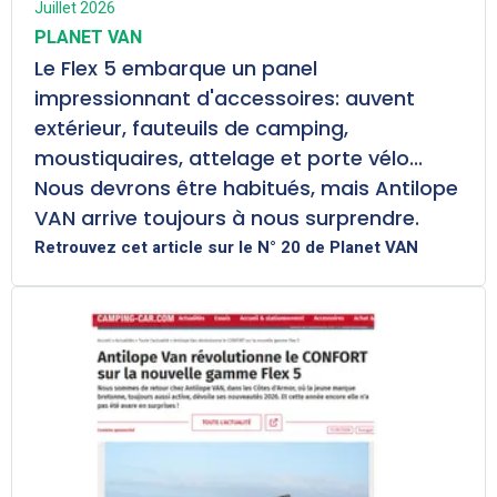
Juillet 2026
PLANET VAN
Le Flex 5 embarque un panel
impressionnant d'accessoires: auvent
extérieur, fauteuils de camping,
moustiquaires, attelage et porte vélo...
Nous devrons être habitués, mais Antilope
VAN arrive toujours à nous surprendre.
Retrouvez cet article sur le N° 20 de Planet VAN