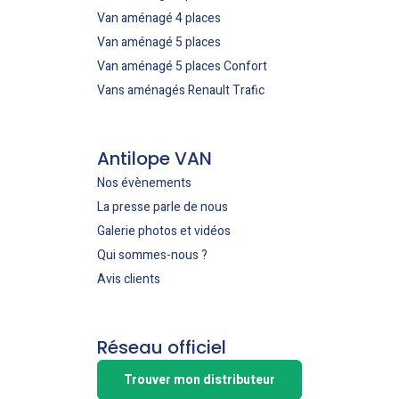
Van aménagé 4 places
Van aménagé 5 places
Van aménagé 5 places Confort
Vans aménagés Renault Trafic
Antilope VAN
Nos évènements
La presse parle de nous
Galerie photos et vidéos
Qui sommes-nous ?
Avis clients
Réseau officiel
Trouver mon distributeur