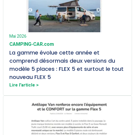
Mai 2026
CAMPING-CAR.com
La gamme évolue cette année et
comprend désormais deux versions du
modèle 5 places : FLEX 5 et surtout le tout
nouveau FLEX 5
Lire l'article >