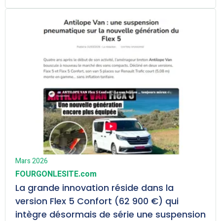
Mars 2026
FOURGONLESITE.com
La grande innovation réside dans la
version Flex 5 Confort (62 900 €) qui
intègre désormais de série une suspension