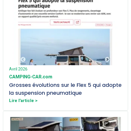
Avril 2026
CAMPING-CAR.com
Grosses évolutions sur le Flex 5 qui adopte
la suspension pneumatique
Lire l'article >