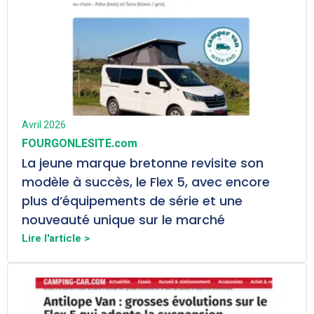
Avril 2026
FOURGONLESITE.com
La jeune marque bretonne revisite son
modèle à succès, le Flex 5, avec encore
plus d’équipements de série et une
nouveauté unique sur le marché
Lire l'article >