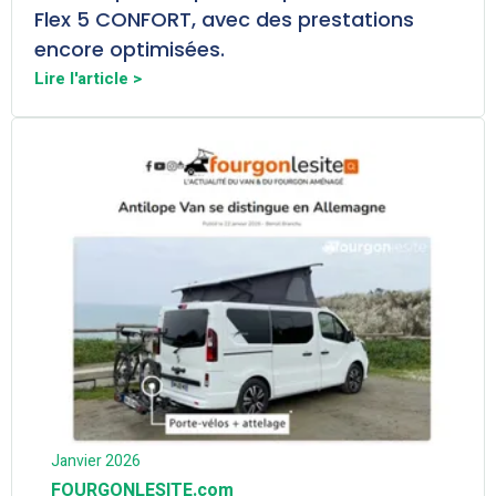
Flex 5 CONFORT, avec des prestations
encore optimisées.
Lire l'article >
Janvier 2026
FOURGONLESITE.com