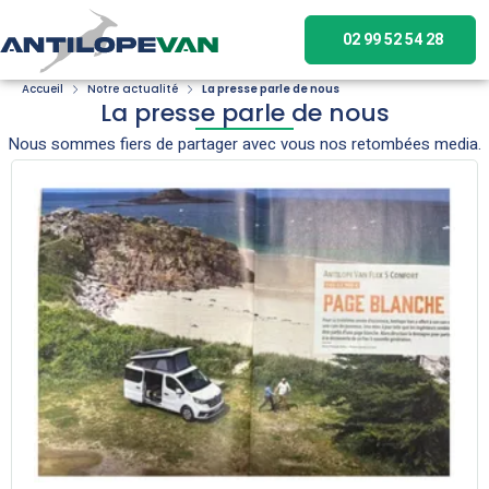
02 99 52 54 28
Accueil
Notre actualité
La presse parle de nous
La presse parle de nous
Nous sommes fiers de partager avec vous nos retombées media.