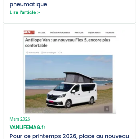
pneumatique
Lire l'article >
Mars 2026
VANLIFEMAG.fr
Pour ce printemps 2026, place au nouveau