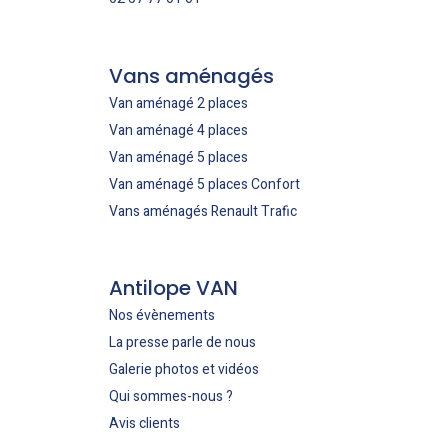
Vans aménagés
Van aménagé 2 places
Van aménagé 4 places
Van aménagé 5 places
Van aménagé 5 places Confort
Vans aménagés Renault Trafic
Antilope VAN
Nos évènements
La presse parle de nous
Galerie photos et vidéos
Qui sommes-nous ?
Avis clients