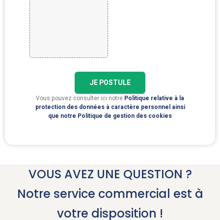
Uploader votre CV
JE POSTULE
Vous pouvez consulter ici notre
Politique relative à la
protection des données à caractère personnel ainsi
que notre Politique de gestion des cookies
VOUS AVEZ UNE QUESTION ?
Notre service commercial est à
votre disposition !