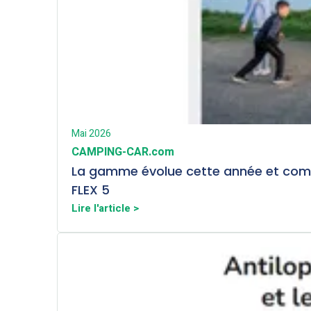
Mai 2026
CAMPING-CAR.com
La gamme évolue cette année et compr
FLEX 5
Lire l'article >