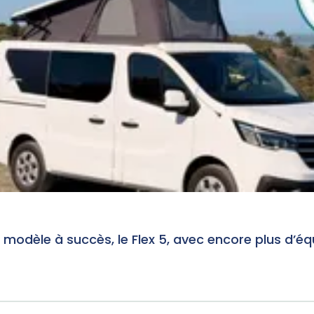
 modèle à succès, le Flex 5, avec encore plus d’