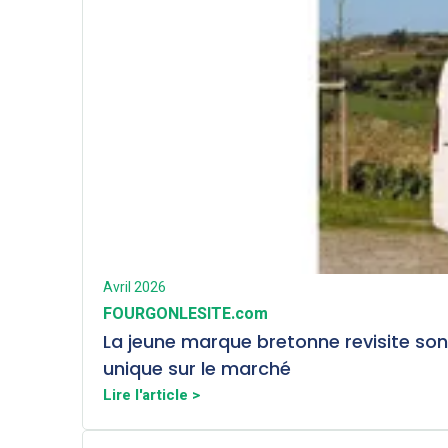
Avril 2026
FOURGONLESITE.com
La jeune marque bretonne revisite son
unique sur le marché
Lire l'article >