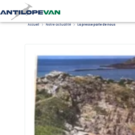
Accueil
Notre actualité
La presse parle de nous