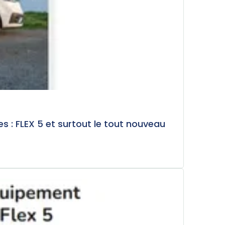
: FLEX 5 et surtout le tout nouveau