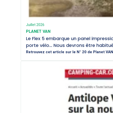
Juillet 2026
PLANET VAN
Le Flex 5 embarque un panel impressio
porte vélo... Nous devrons être habitu
Retrouvez cet article sur le N° 20 de Planet VA