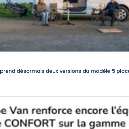
end désormais deux versions du modèle 5 places 