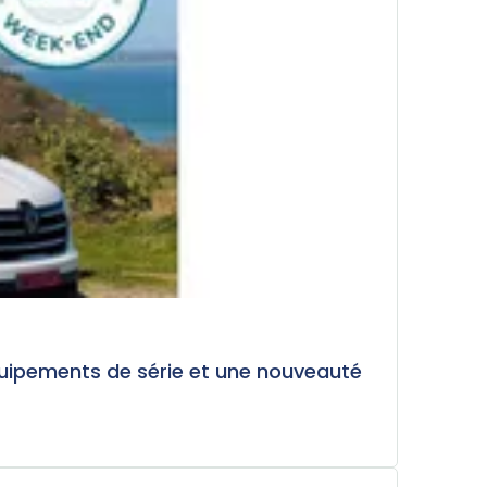
équipements de série et une nouveauté