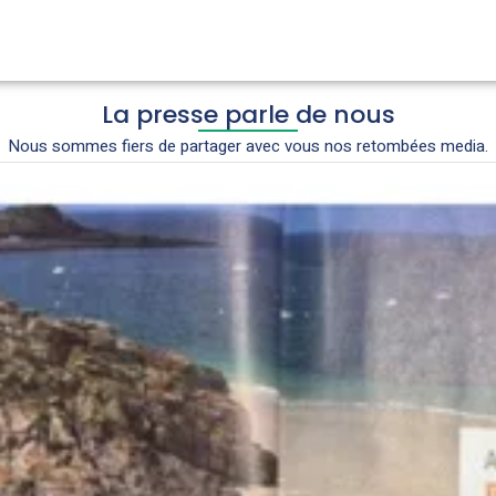
La presse parle de nous
Nous sommes fiers de partager avec vous nos retombées media.