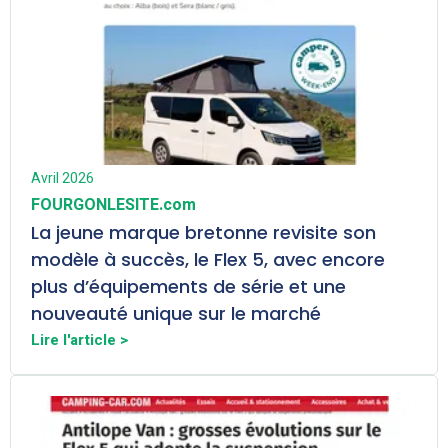
Avril 2026
FOURGONLESITE.com
La jeune marque bretonne revisite son
modèle à succès, le Flex 5, avec encore
plus d’équipements de série et une
nouveauté unique sur le marché
Lire l'article >