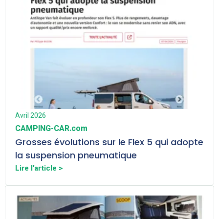
Avril 2026
CAMPING-CAR.com
Grosses évolutions sur le Flex 5 qui adopte
la suspension pneumatique
Lire l'article >