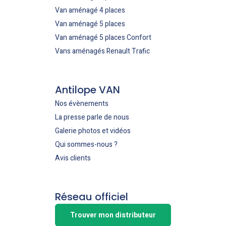
Van aménagé 4 places
Van aménagé 5 places
Van aménagé 5 places Confort
Vans aménagés Renault Trafic
Antilope VAN
Nos évènements
La presse parle de nous
Galerie photos et vidéos
Qui sommes-nous ?
Avis clients
Réseau officiel
Trouver mon distributeur