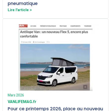
pneumatique
Lire l'article >
Mars 2026
VANLIFEMAG.fr
Pour ce printemps 2026, place au nouveau