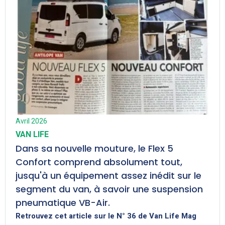
Avril 2026
VAN LIFE
Dans sa nouvelle mouture, le Flex 5
Confort comprend absolument tout,
jusqu'à un équipement assez inédit sur le
segment du van, à savoir une suspension
pneumatique VB-Air.
Retrouvez cet article sur le N° 36 de Van Life Mag