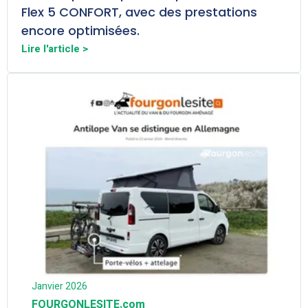
Flex 5 CONFORT, avec des prestations
encore optimisées.
Lire l'article >
Janvier 2026
FOURGONLESITE.com