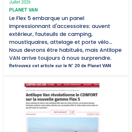
Juillet 2026
PLANET VAN
Le Flex 5 embarque un panel
impressionnant d'accessoires: auvent
extérieur, fauteuils de camping,
moustiquaires, attelage et porte vélo...
Nous devrons être habitués, mais Antilope
VAN arrive toujours à nous surprendre.
Retrouvez cet article sur le N° 20 de Planet VAN