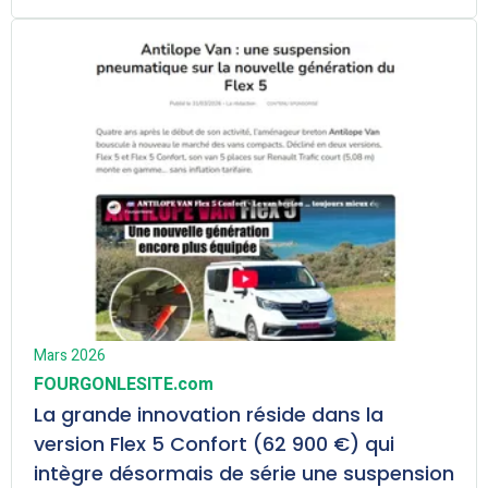
Mars 2026
FOURGONLESITE.com
La grande innovation réside dans la
version Flex 5 Confort (62 900 €) qui
intègre désormais de série une suspension