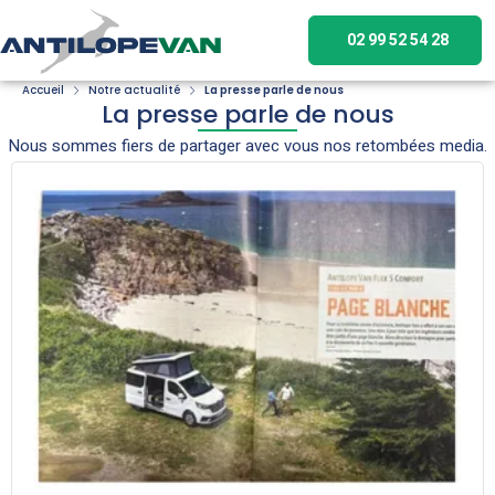
02 99 52 54 28
Accueil
Notre actualité
La presse parle de nous
La presse parle de nous
Nous sommes fiers de partager avec vous nos retombées media.