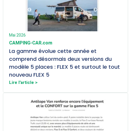
Mai 2026
CAMPING-CAR.com
La gamme évolue cette année et
comprend désormais deux versions du
modèle 5 places : FLEX 5 et surtout le tout
nouveau FLEX 5
Lire l'article >