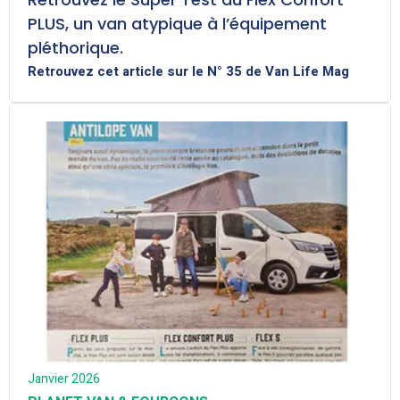
PLUS, un van atypique à l’équipement
pléthorique.
Retrouvez cet article sur le N° 35 de Van Life Mag
Janvier 2026