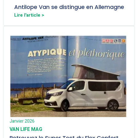
Antilope Van se distingue en Allemagne
Lire l'article >
Janvier 2026
VAN LIFE MAG
Retrouvez le Super Test du Flex Confort