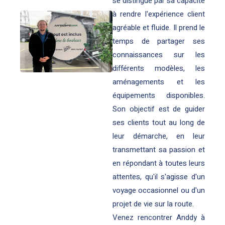
se distingue par sa capacité
à rendre l'expérience client
agréable et fluide. Il prend le
temps de partager ses
connaissances sur les
différents modèles, les
aménagements et les
équipements disponibles.
Son objectif est de guider
ses clients tout au long de
leur démarche, en leur
transmettant sa passion et
en répondant à toutes leurs
attentes, qu'il s'agisse d'un
voyage occasionnel ou d'un
projet de vie sur la route.
Venez rencontrer Anddy à