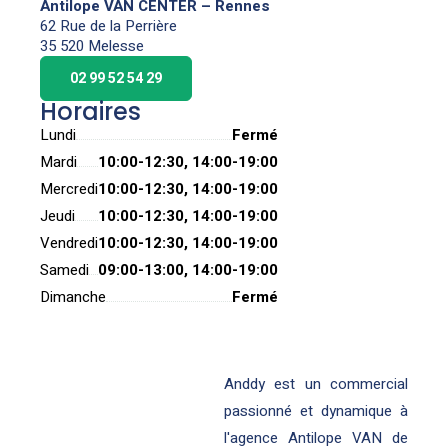
Antilope VAN CENTER – Rennes
62 Rue de la Perrière
35 520 Melesse
02 99 52 54 29
Horaires
Lundi
Fermé
Mardi
10:00-12:30, 14:00-19:00
Mercredi
10:00-12:30, 14:00-19:00
Jeudi
10:00-12:30, 14:00-19:00
Vendredi
10:00-12:30, 14:00-19:00
Samedi
09:00-13:00, 14:00-19:00
Dimanche
Fermé
Anddy est un commercial
passionné et dynamique à
l'agence Antilope VAN de