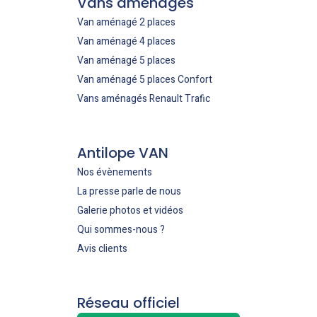
Vans aménagés
Van aménagé 2 places
Van aménagé 4 places
Van aménagé 5 places
Van aménagé 5 places Confort
Vans aménagés Renault Trafic
Antilope VAN
Nos évènements
La presse parle de nous
Galerie photos et vidéos
Qui sommes-nous ?
Avis clients
Réseau officiel