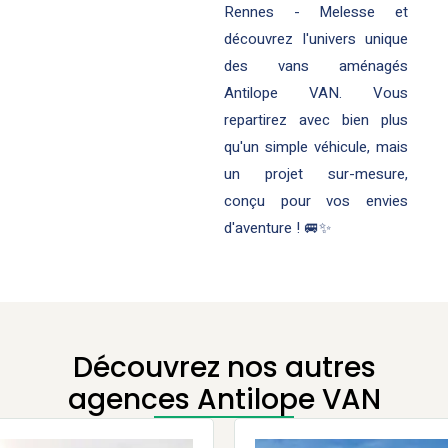
Rennes - Melesse et
découvrez l'univers unique
des vans aménagés
Antilope VAN. Vous
repartirez avec bien plus
qu'un simple véhicule, mais
un projet sur-mesure,
conçu pour vos envies
d'aventure ! 🚐✨
Découvrez nos autres
agences Antilope VAN