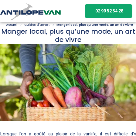
02 99 52 54 28
Accueil
Guides d'achat
Manger local, plus qu’une mode, un art de vivre
Manger local, plus qu’une mode, un art
de vivre
Lorsque l’on a goûté au plaisir de la vanlife, il est difficile d’y