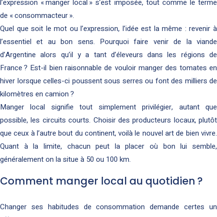
l’expression « manger local » s’est imposée, tout comme le terme
de « consommacteur ».
Quel que soit le mot ou l’expression, l’idée est la même : revenir à
l’essentiel et au bon sens. Pourquoi faire venir de la viande
d’Argentine alors qu’il y a tant d’éleveurs dans les régions de
France ? Est-il bien raisonnable de vouloir manger des tomates en
hiver lorsque celles-ci poussent sous serres ou font des milliers de
kilomètres en camion ?
Manger local signifie tout simplement privilégier, autant que
possible, les circuits courts. Choisir des producteurs locaux, plutôt
que ceux à l’autre bout du continent, voilà le nouvel art de bien vivre.
Quant à la limite, chacun peut la placer où bon lui semble,
généralement on la situe à 50 ou 100 km.
Comment manger local au quotidien ?
Changer ses habitudes de consommation demande certes un