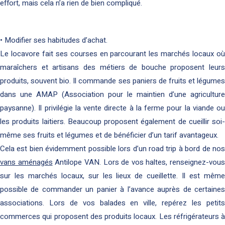
effort, mais cela n’a rien de bien compliqué.
• Modifier ses habitudes d’achat.
Le locavore fait ses courses en parcourant les marchés locaux où
maraîchers et artisans des métiers de bouche proposent leurs
produits, souvent bio. Il commande ses paniers de fruits et légumes
dans une AMAP (Association pour le maintien d’une agriculture
paysanne). Il privilégie la vente directe à la ferme pour la viande ou
les produits laitiers. Beaucoup proposent également de cueillir soi-
même ses fruits et légumes et de bénéficier d’un tarif avantageux.
Cela est bien évidemment possible lors d’un road trip à bord de nos
vans aménagés
Antilope VAN. Lors de vos haltes, renseignez-vous
sur les marchés locaux, sur les lieux de cueillette. Il est même
possible de commander un panier à l’avance auprès de certaines
associations. Lors de vos balades en ville, repérez les petits
commerces qui proposent des produits locaux. Les réfrigérateurs à