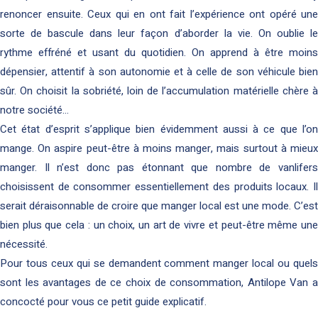
renoncer ensuite. Ceux qui en ont fait l’expérience ont opéré une
sorte de bascule dans leur façon d’aborder la vie. On oublie le
rythme effréné et usant du quotidien. On apprend à être moins
dépensier, attentif à son autonomie et à celle de son véhicule bien
sûr. On choisit la sobriété, loin de l’accumulation matérielle chère à
notre société…
Cet état d’esprit s’applique bien évidemment aussi à ce que l’on
mange. On aspire peut-être à moins manger, mais surtout à mieux
manger. Il n’est donc pas étonnant que nombre de vanlifers
choisissent de consommer essentiellement des produits locaux. Il
serait déraisonnable de croire que manger local est une mode. C’est
bien plus que cela : un choix, un art de vivre et peut-être même une
nécessité.
Pour tous ceux qui se demandent comment manger local ou quels
sont les avantages de ce choix de consommation, Antilope Van a
concocté pour vous ce petit guide explicatif.