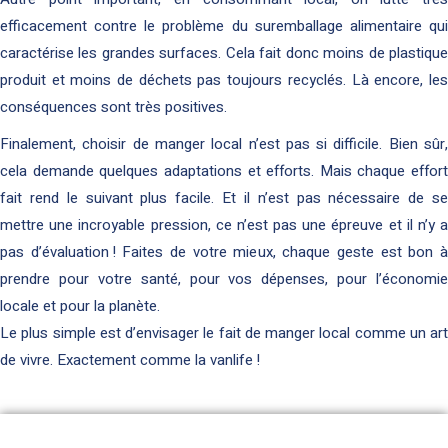
efficacement contre le problème du suremballage alimentaire qui
caractérise les grandes surfaces. Cela fait donc moins de plastique
produit et moins de déchets pas toujours recyclés. Là encore, les
conséquences sont très positives.
Finalement, choisir de manger local n’est pas si difficile. Bien sûr,
cela demande quelques adaptations et efforts. Mais chaque effort
fait rend le suivant plus facile. Et il n’est pas nécessaire de se
mettre une incroyable pression, ce n’est pas une épreuve et il n’y a
pas d’évaluation ! Faites de votre mieux, chaque geste est bon à
prendre pour votre santé, pour vos dépenses, pour l’économie
locale et pour la planète.
Le plus simple est d’envisager le fait de manger local comme un art
de vivre. Exactement comme la vanlife !