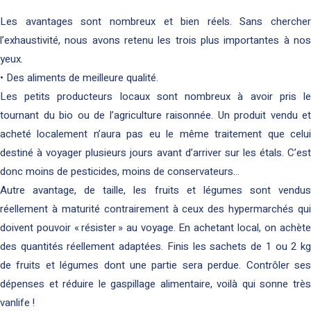
Les avantages sont nombreux et bien réels. Sans chercher
l’exhaustivité, nous avons retenu les trois plus importantes à nos
yeux.
• Des aliments de meilleure qualité.
Les petits producteurs locaux sont nombreux à avoir pris le
tournant du bio ou de l’agriculture raisonnée. Un produit vendu et
acheté localement n’aura pas eu le même traitement que celui
destiné à voyager plusieurs jours avant d’arriver sur les étals. C’est
donc moins de pesticides, moins de conservateurs…
Autre avantage, de taille, les fruits et légumes sont vendus
réellement à maturité contrairement à ceux des hypermarchés qui
doivent pouvoir « résister » au voyage. En achetant local, on achète
des quantités réellement adaptées. Finis les sachets de 1 ou 2 kg
de fruits et légumes dont une partie sera perdue. Contrôler ses
dépenses et réduire le gaspillage alimentaire, voilà qui sonne très
vanlife !