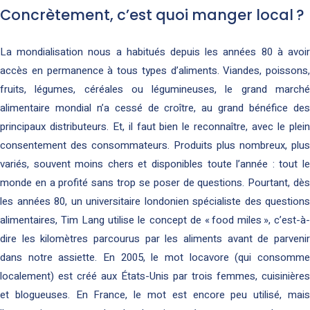
Concrètement, c’est quoi manger local ?
La mondialisation nous a habitués depuis les années 80 à avoir
accès en permanence à tous types d’aliments. Viandes, poissons,
fruits, légumes, céréales ou légumineuses, le grand marché
alimentaire mondial n’a cessé de croître, au grand bénéfice des
principaux distributeurs. Et, il faut bien le reconnaître, avec le plein
consentement des consommateurs. Produits plus nombreux, plus
variés, souvent moins chers et disponibles toute l’année : tout le
monde en a profité sans trop se poser de questions. Pourtant, dès
les années 80, un universitaire londonien spécialiste des questions
alimentaires, Tim Lang utilise le concept de « food miles », c’est-à-
dire les kilomètres parcourus par les aliments avant de parvenir
dans notre assiette. En 2005, le mot locavore (qui consomme
localement) est créé aux États-Unis par trois femmes, cuisinières
et blogueuses. En France, le mot est encore peu utilisé, mais