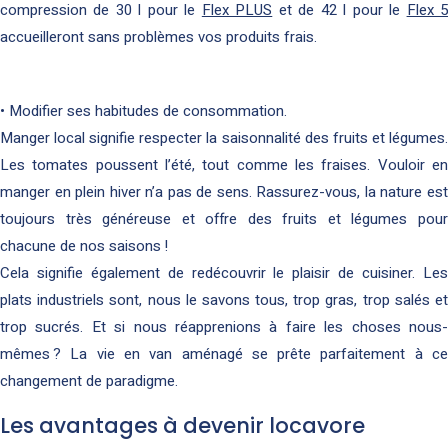
compression de 30 l pour le
Flex PLUS
et de 42 l pour le
Flex 
accueilleront sans problèmes vos produits frais.
• Modifier ses habitudes de consommation.
Manger local signifie respecter la saisonnalité des fruits et légumes.
Les tomates poussent l’été, tout comme les fraises. Vouloir en
manger en plein hiver n’a pas de sens. Rassurez-vous, la nature est
toujours très généreuse et offre des fruits et légumes pour
chacune de nos saisons !
Cela signifie également de redécouvrir le plaisir de cuisiner. Les
plats industriels sont, nous le savons tous, trop gras, trop salés et
trop sucrés. Et si nous réapprenions à faire les choses nous-
mêmes ? La vie en van aménagé se prête parfaitement à ce
changement de paradigme.
Les avantages à devenir locavore