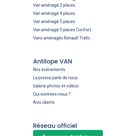
Van aménagé 2 places
Van aménagé 4 places
Van aménagé 5 places
Van aménagé 5 places Confort
Vans aménagés Renault Trafic
Antilope VAN
Nos évènements
La presse parle de nous
Galerie photos et vidéos
Qui sommes-nous ?
Avis clients
Réseau officiel