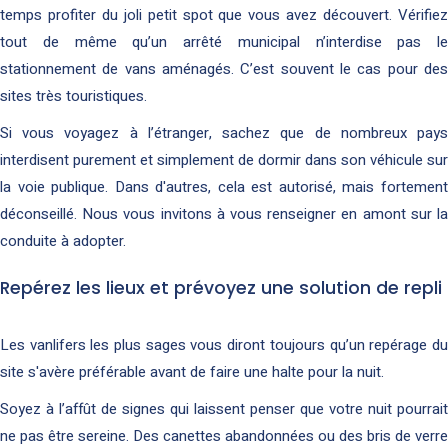
temps profiter du joli petit spot que vous avez découvert. Vérifiez
tout de même qu’un arrêté municipal n’interdise pas le
stationnement de vans aménagés. C’est souvent le cas pour des
sites très touristiques.
Si vous voyagez à l’étranger, sachez que de nombreux pays
interdisent purement et simplement de dormir dans son véhicule sur
la voie publique. Dans d'autres, cela est autorisé, mais fortement
déconseillé. Nous vous invitons à vous renseigner en amont sur la
conduite à adopter.
Repérez les lieux et prévoyez une solution de repli
Les vanlifers les plus sages vous diront toujours qu’un repérage du
site s'avère préférable avant de faire une halte pour la nuit.
Soyez à l’affût de signes qui laissent penser que votre nuit pourrait
ne pas être sereine. Des canettes abandonnées ou des bris de verre