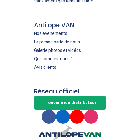
Vans aménagés Renault Trafic
Antilope VAN
Nos évènements
La presse parle de nous
Galerie photos et vidéos
Qui sommes-nous ?
Avis clients
Réseau officiel
Trouver mon distributeur