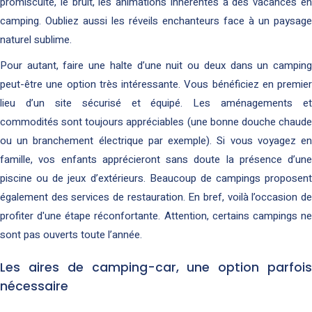
promiscuité, le bruit, les animations inhérentes à des vacances en
camping. Oubliez aussi les réveils enchanteurs face à un paysage
naturel sublime.
Pour autant, faire une halte d’une nuit ou deux dans un camping
peut-être une option très intéressante. Vous bénéficiez en premier
lieu d’un site sécurisé et équipé. Les aménagements et
commodités sont toujours appréciables (une bonne douche chaude
ou un branchement électrique par exemple). Si vous voyagez en
famille, vos enfants apprécieront sans doute la présence d’une
piscine ou de jeux d’extérieurs. Beaucoup de campings proposent
également des services de restauration. En bref, voilà l’occasion de
profiter d'une étape réconfortante. Attention, certains campings ne
sont pas ouverts toute l’année.
Les aires de camping-car, une option parfois
nécessaire