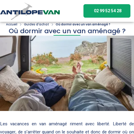
02 99 52 54 28
Accueil
Guides d'achat
Où dormir avec un van aménagé ?
Où dormir avec un van aménagé ?
Les vacances en van aménagé riment avec liberté. Liberté de
voyager, de s’arrêter quand on le souhaite et donc de dormir où on