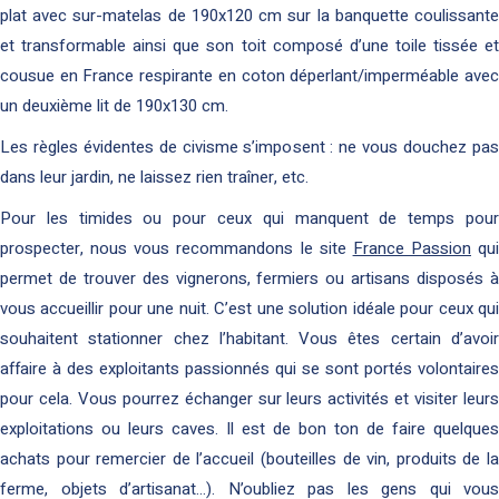
plat avec sur-matelas de 190x120 cm sur la banquette coulissante
et transformable ainsi que son toit composé d’une toile tissée et
cousue en France respirante en coton déperlant/imperméable avec
un deuxième lit de 190x130 cm.
Les règles évidentes de civisme s’imposent : ne vous douchez pas
dans leur jardin, ne laissez rien traîner, etc.
Pour les timides ou pour ceux qui manquent de temps pour
prospecter, nous vous recommandons le site
France Passion
qui
permet de trouver des vignerons, fermiers ou artisans disposés à
vous accueillir pour une nuit. C’est une solution idéale pour ceux qui
souhaitent stationner chez l’habitant. Vous êtes certain d’avoir
affaire à des exploitants passionnés qui se sont portés volontaires
pour cela. Vous pourrez échanger sur leurs activités et visiter leurs
exploitations ou leurs caves. Il est de bon ton de faire quelques
achats pour remercier de l’accueil (bouteilles de vin, produits de la
ferme, objets d’artisanat…). N’oubliez pas les gens qui vous