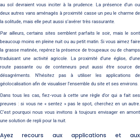
au sol devraient vous inciter à la prudence. La présence d’un ou
deux autres vans aménagés à proximité casse un peu le charme de
la solitude, mais elle peut aussi s’avérer très rassurante.
Par ailleurs, certains sites semblent parfaits le soir, mais le sont
beaucoup moins en pleine nuit ou au petit matin. Si vous aimez faire
la grasse matinée, repérez la présence de troupeaux ou de champs
traduisant une activité agricole. La proximité d’une église, d’une
route passante ou de conteneurs peut aussi être source de
désagréments. N’hésitez pas à utiliser les applications de
géolocalisation afin de visualiser l’ensemble du site et ses environs.
Dans tous les cas, fiez-vous à cette une règle d’or qui a fait ses
preuves : si vous ne « sentez » pas le spot, cherchez en un autre.
C’est pourquoi nous vous invitons à toujours envisager en amont
une solution de repli pour la nuit.
Ayez recours aux applications et aux