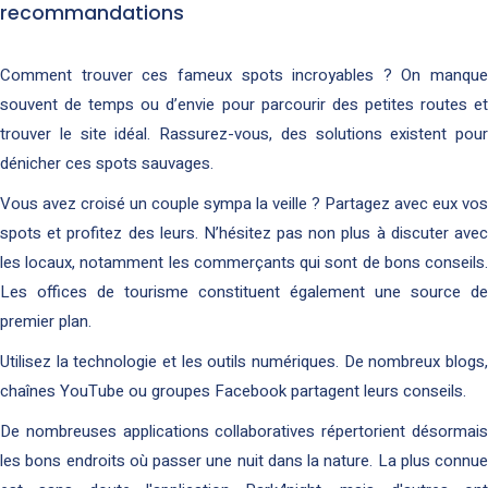
recommandations
Comment trouver ces fameux spots incroyables ? On manque
souvent de temps ou d’envie pour parcourir des petites routes et
trouver le site idéal. Rassurez-vous, des solutions existent pour
dénicher ces spots sauvages.
Vous avez croisé un couple sympa la veille ? Partagez avec eux vos
spots et profitez des leurs. N’hésitez pas non plus à discuter avec
les locaux, notamment les commerçants qui sont de bons conseils.
Les offices de tourisme constituent également une source de
premier plan.
Utilisez la technologie et les outils numériques. De nombreux blogs,
chaînes YouTube ou groupes Facebook partagent leurs conseils.
De nombreuses applications collaboratives répertorient désormais
les bons endroits où passer une nuit dans la nature. La plus connue