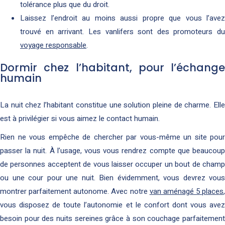
tolérance plus que du droit.
Laissez l’endroit au moins aussi propre que vous l’avez
trouvé en arrivant. Les vanlifers sont des promoteurs du
voyage responsable
.
Dormir chez l’habitant, pour l’échange
humain
La nuit chez l’habitant constitue une solution pleine de charme. Elle
est à privilégier si vous aimez le contact humain.
Rien ne vous empêche de chercher par vous-même un site pour
passer la nuit. À l’usage, vous vous rendrez compte que beaucoup
de personnes acceptent de vous laisser occuper un bout de champ
ou une cour pour une nuit. Bien évidemment, vous devrez vous
montrer parfaitement autonome. Avec notre
van aménagé 5 places
,
vous disposez de toute l’autonomie et le confort dont vous avez
besoin pour des nuits sereines grâce à son couchage parfaitement