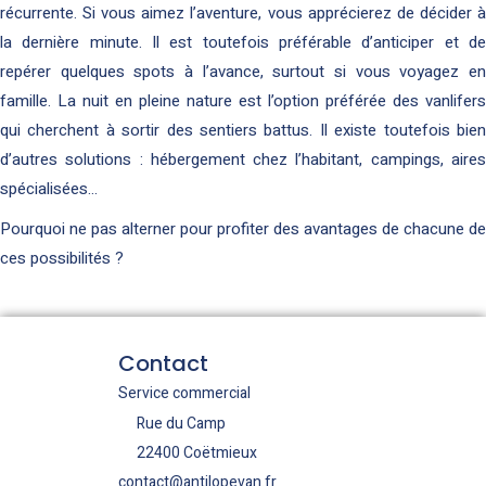
récurrente. Si vous aimez l’aventure, vous apprécierez de décider à
la dernière minute. Il est toutefois préférable d’anticiper et de
repérer quelques spots à l’avance, surtout si vous voyagez en
famille. La nuit en pleine nature est l’option préférée des vanlifers
qui cherchent à sortir des sentiers battus. Il existe toutefois bien
d’autres solutions : hébergement chez l’habitant, campings, aires
spécialisées…
Pourquoi ne pas alterner pour profiter des avantages de chacune de
ces possibilités ?
Contact
Service commercial
Rue du Camp
22400 Coëtmieux
contact@antilopevan.fr