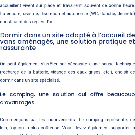
accueillent vivent sur place et travaillent, souvent de bonne heure.
Là encore, civisme, discrétion et autonomie (WC, douche, déchets)
constituent des règles d’or.
Dormir dans un site adapté à l’accueil de
vans aménagés, une solution pratique et
rassurante
On peut également s’arrêter par nécessité d’une pause technique
(recharge de la batterie, vidange des eaux grises, etc.), choisir de
dormir dans un site spécialisé.
Le camping, une solution qui offre beaucoup
d’avantages
Commençons par les inconvénients. Le camping représente, de
loin, l’option la plus coûteuse. Vous devez également supporter la