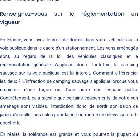
Renseignez-vous sur la réglementation en
vigueur
En France, vous avez le droit de dormir dans votre véhicule sur la
voie publique dans le cadre d’un stationnement. Les
vans aménagés
sont, au regard de la loi, des véhicules classiques et la
réglementation générale s’applique donc. Toutefois, le camping
sauvage sur la voie publique est lui interdit. Comment différencier
les deux ? L’infraction de camping sauvage s’applique lorsque vous
empiétez, d’une façon ou d’une autre sur l’espace public.
Concrètement, cela signifie que certains équipements de votre van
aménagé sont visibles. Interdiction, donc, de sortir son salon de
jardin, d’installer ses cales pour la nuit ou même de relever son toit-
couchette.
En réalité, la tolérance est grande et vous pourrez la plupart du